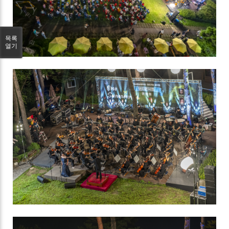
목록
열기