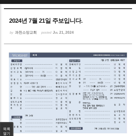
Sketchbook5, 스케치북5
2024년 7월 21일 주보입니다.
과천소망교회
Jul 21, 2024
by
posted
Sketchbook5, 스케치북5
목록
열기