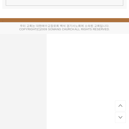
.
우리 교회는 대한예수교장로회 백석 경기서노회에 소속된 교회입니다.
COPYRIGHT(C)2009 SOMANG CHURCH ALL RIGHTS RESERVED.