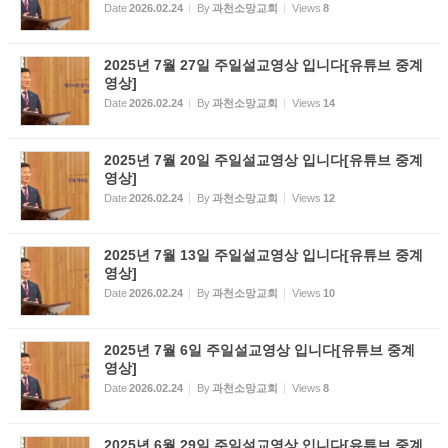
Date
2026.02.24
By
과천소망교회
Views
8
2025년 7월 27일 주일설교영상 입니다[유튜브 중계
영상]
Date
2026.02.24
By
과천소망교회
Views
14
2025년 7월 20일 주일설교영상 입니다[유튜브 중계
영상]
Date
2026.02.24
By
과천소망교회
Views
12
2025년 7월 13일 주일설교영상 입니다[유튜브 중계
영상]
Date
2026.02.24
By
과천소망교회
Views
10
2025년 7월 6일 주일설교영상 입니다[유튜브 중계
영상]
Date
2026.02.24
By
과천소망교회
Views
8
2025년 6월 29일 주일설교영상 입니다[유튜브 중계