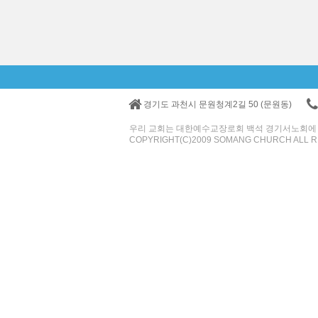
경기도 과천시 문원청계2길 50 (문원동)
우리 교회는 대한예수교장로회 백석 경기서노회에
COPYRIGHT(C)2009 SOMANG CHURCH ALL R