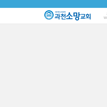
본문으로 바로가기
W