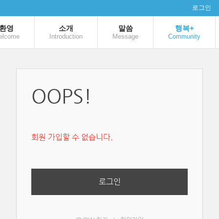
로그인
환영
소개
말씀
행복+
elcome
Introduction
Message
Community
OOPS!
회원 가입할 수 없습니다.
로그인