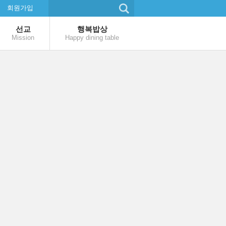
회원가입
선교
행복밥상
Mission
Happy dining table