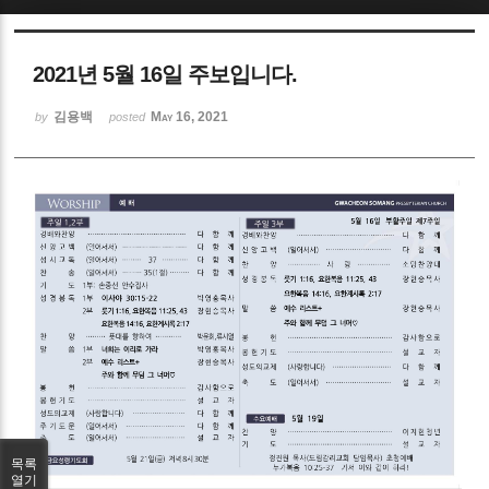
Sketchbook5, 스케치북5
2021년 5월 16일 주보입니다.
김용백
May 16, 2021
by
posted
Sketchbook5, 스케치북5
목록
열기