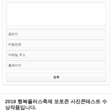
글쓴이
비밀번호
이메일 주소
홈페이지
2018 행복플러스축제 포토존 사진콘테스트 수
상작품입니다.