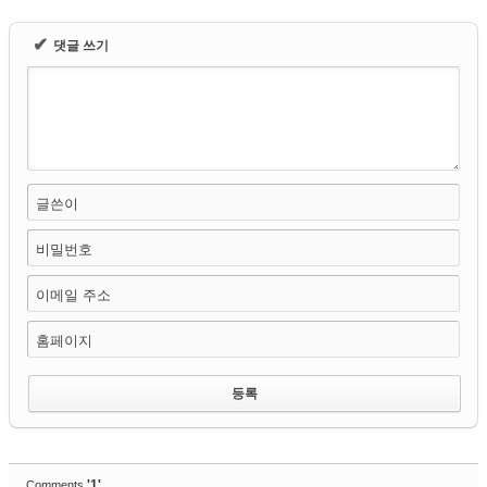
✔
댓글 쓰기
글쓴이
비밀번호
이메일 주소
홈페이지
'1'
Comments