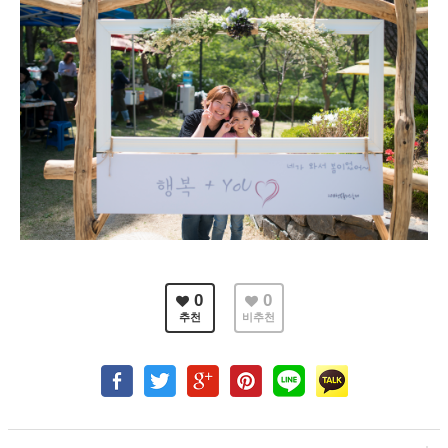
0
0
추천
비추천