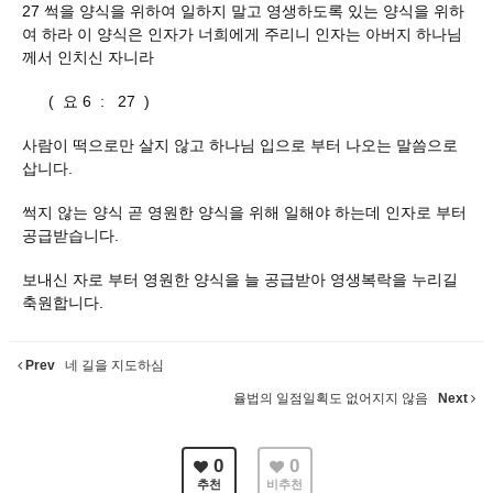
27 썩을 양식을 위하여 일하지 말고 영생하도록 있는 양식을 위하
여 하라 이 양식은 인자가 너희에게 주리니 인자는 아버지 하나님
께서 인치신 자니라
( 요 6 : 27 )
사람이 떡으로만 살지 않고 하나님 입으로 부터 나오는 말씀으로
삽니다.
썩지 않는 양식 곧 영원한 양식을 위해 일해야 하는데 인자로 부터
공급받습니다.
보내신 자로 부터 영원한 양식을 늘 공급받아 영생복락을 누리길
축원합니다.
Prev
네 길을 지도하심
율법의 일점일획도 없어지지 않음
Next
0
0
추천
비추천