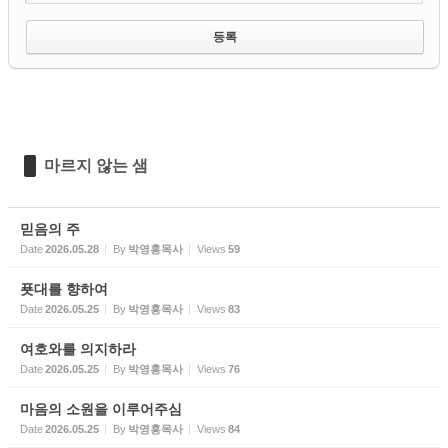
마르지 않는 샘
믿음의 주
Date
2026.05.28
By
박영홍목사
Views
59
푯대를 향하여
Date
2026.05.25
By
박영홍목사
Views
83
여호와를 의지하라
Date
2026.05.25
By
박영홍목사
Views
76
마음의 소원을 이루어주심
Date
2026.05.25
By
박영홍목사
Views
84