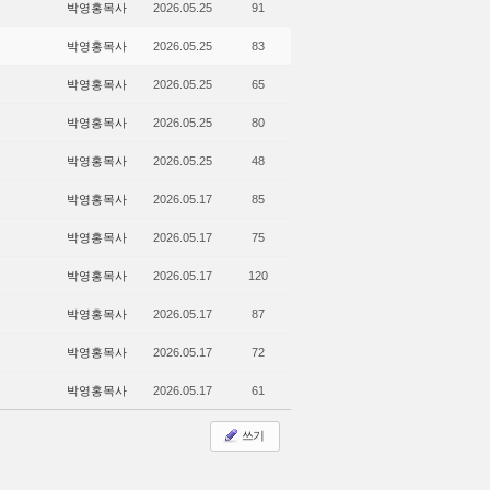
박영홍목사
2026.05.25
91
박영홍목사
2026.05.25
83
박영홍목사
2026.05.25
65
박영홍목사
2026.05.25
80
박영홍목사
2026.05.25
48
박영홍목사
2026.05.17
85
박영홍목사
2026.05.17
75
박영홍목사
2026.05.17
120
박영홍목사
2026.05.17
87
박영홍목사
2026.05.17
72
박영홍목사
2026.05.17
61
쓰기