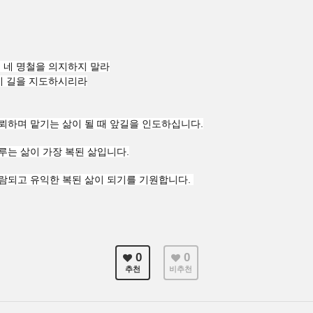
 네 명철을 의지하지 말라
네 길을 지도하시리라
뢰하며 맡기는 삶이 될 때 앞길을 인도하십니다.
루는 삶이 가장 복된 삶입니다.
보람되고 유익한 복된 삶이 되기를 기원합니다.
0
0
추천
비추천