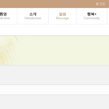
로그인
환영
소개
말씀
행복+
elcome
Introduction
Message
Community