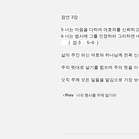
잠언 3장
5 너는 마음을 다하여 여호와를 신뢰하고
6 너는 범사에 그를 인정하라 그리하면 
( 잠 3 : 5~6 )
삶의 주인 되신 여호와 하나님께 전폭 신
주의 뜻대로 살기를 힘쓰며 주의 뜻을 이
오직 주께 모든 일들을 맡김으로 가장 
Prev
너의 행사를 주께 맡기라