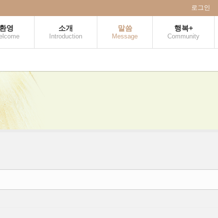
로그인
환영
소개
말씀
행복+
elcome
Introduction
Message
Community