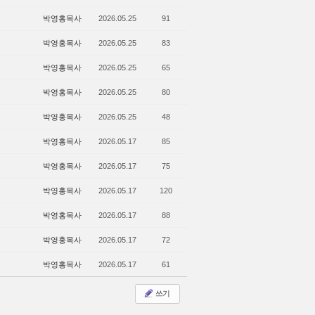
박영홍목사
2026.05.25
91
박영홍목사
2026.05.25
83
박영홍목사
2026.05.25
65
박영홍목사
2026.05.25
80
박영홍목사
2026.05.25
48
박영홍목사
2026.05.17
85
박영홍목사
2026.05.17
75
박영홍목사
2026.05.17
120
박영홍목사
2026.05.17
88
박영홍목사
2026.05.17
72
박영홍목사
2026.05.17
61
쓰기