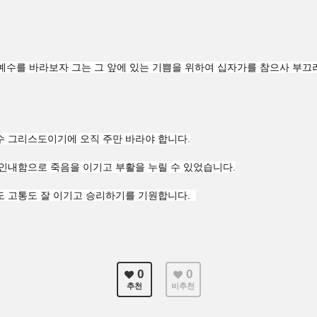
 예수를 바라보자 그는 그 앞에 있는 기쁨을 위하여 십자가를 참으사 부
수 그리스도이기에 오직 주만 바라야 합니다.
 인내함으로 죽음을 이기고 부활을 누릴 수 있었습니다.
도 고통도 잘 이기고 승리하기를 기원합니다.
0
0
추천
비추천