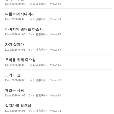
Date
2026.04.05
By
박영홍목사
Views
94
나를 버리시나이까
Date
2026.04.05
By
박영홍목사
Views
71
아버지의 원대로 하소서
Date
2026.04.05
By
박영홍목사
Views
93
자기 십자가
Date
2026.04.05
By
박영홍목사
Views
67
우리를 위해 죽으심
Date
2026.04.05
By
박영홍목사
Views
69
그가 아심
Date
2026.04.05
By
박영홍목사
Views
77
제일은 사랑
Date
2026.04.05
By
박영홍목사
Views
60
십자가를 참으심
Date
2026.04.05
By
박영홍목사
Views
71