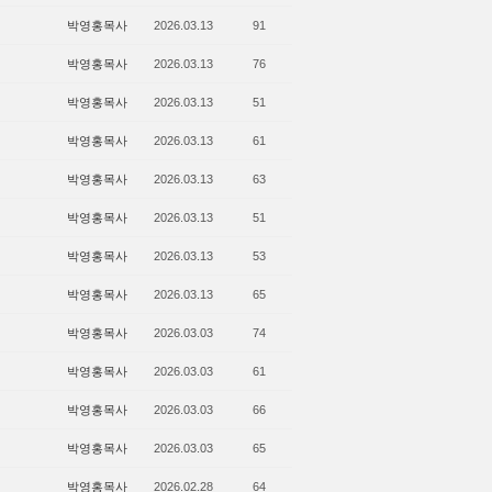
박영홍목사
2026.03.13
91
박영홍목사
2026.03.13
76
박영홍목사
2026.03.13
51
박영홍목사
2026.03.13
61
박영홍목사
2026.03.13
63
박영홍목사
2026.03.13
51
박영홍목사
2026.03.13
53
박영홍목사
2026.03.13
65
박영홍목사
2026.03.03
74
박영홍목사
2026.03.03
61
박영홍목사
2026.03.03
66
박영홍목사
2026.03.03
65
박영홍목사
2026.02.28
64