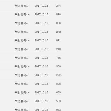
박영홍목사
2017.10.13
244
박영홍목사
2017.10.13
890
박영홍목사
2017.10.13
856
박영홍목사
2017.10.13
1868
박영홍목사
2017.10.13
891
박영홍목사
2017.10.13
240
박영홍목사
2017.10.13
785
박영홍목사
2017.10.13
300
박영홍목사
2017.10.13
1535
박영홍목사
2017.10.13
828
박영홍목사
2017.10.13
689
박영홍목사
2017.10.13
583
박영홍목사
2017.10.13
973