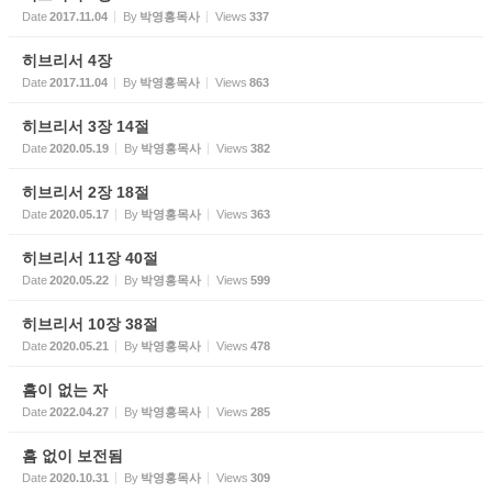
Date
2017.11.04
By
박영홍목사
Views
337
히브리서 4장
Date
2017.11.04
By
박영홍목사
Views
863
히브리서 3장 14절
Date
2020.05.19
By
박영홍목사
Views
382
히브리서 2장 18절
Date
2020.05.17
By
박영홍목사
Views
363
히브리서 11장 40절
Date
2020.05.22
By
박영홍목사
Views
599
히브리서 10장 38절
Date
2020.05.21
By
박영홍목사
Views
478
흠이 없는 자
Date
2022.04.27
By
박영홍목사
Views
285
흠 없이 보전됨
Date
2020.10.31
By
박영홍목사
Views
309