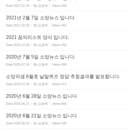
Date
2021.02.20
By
김용백
Views
455
2021년 2월 7일 소망뉴스 입니다.
Date
2021.02.06
By
김용백
Views
452
2021 꿈의리스트 양식 입니다.
Date
2020.12.26
By
김용백
Views
492
2020년 7월 5일 소망뉴스 입니다.
Date
2020.07.04
By
김용백
Views
499
소망의샘 6월호 낱말퀴즈 정답 추첨결과를 발표합니다.
Date
2020.07.04
By
김용백
Views
471
2020년 6월 28일 소망뉴스 입니다
Date
2020.06.27
By
김용백
Views
466
2020년 6월 21일 소망뉴스 입니다
Date
2020.06.20
By
김용백
Views
435