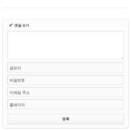
✔
댓글 쓰기
글쓴이
비밀번호
이메일 주소
홈페이지