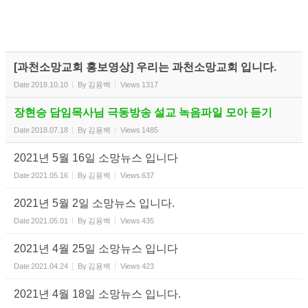
[과천소망교회 홍보영상] 우리는 과천소망교회 입니다.
Date
2018.10.10
By
김용백
Views
1317
장현승 담임목사님 극동방송 설교 녹음파일 모아 듣기
Date
2018.07.18
By
김용백
Views
1485
2021년 5월 16일 소망뉴스 입니다
Date
2021.05.16
By
김용백
Views
637
2021년 5월 2일 소망뉴스 입니다.
Date
2021.05.01
By
김용백
Views
435
2021년 4월 25일 소망뉴스 입니다
Date
2021.04.24
By
김용백
Views
423
2021년 4월 18일 소망뉴스 입니다.