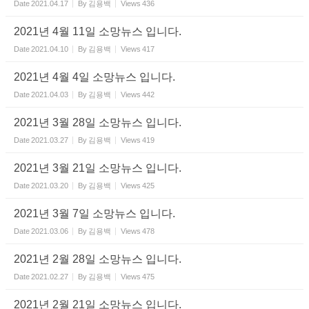
Date
2021.04.17
By
김용백
Views
436
2021년 4월 11일 소망뉴스 입니다.
Date
2021.04.10
By
김용백
Views
417
2021년 4월 4일 소망뉴스 입니다.
Date
2021.04.03
By
김용백
Views
442
2021년 3월 28일 소망뉴스 입니다.
Date
2021.03.27
By
김용백
Views
419
2021년 3월 21일 소망뉴스 입니다.
Date
2021.03.20
By
김용백
Views
425
2021년 3월 7일 소망뉴스 입니다.
Date
2021.03.06
By
김용백
Views
478
2021년 2월 28일 소망뉴스 입니다.
Date
2021.02.27
By
김용백
Views
475
2021년 2월 21일 소망뉴스 입니다.