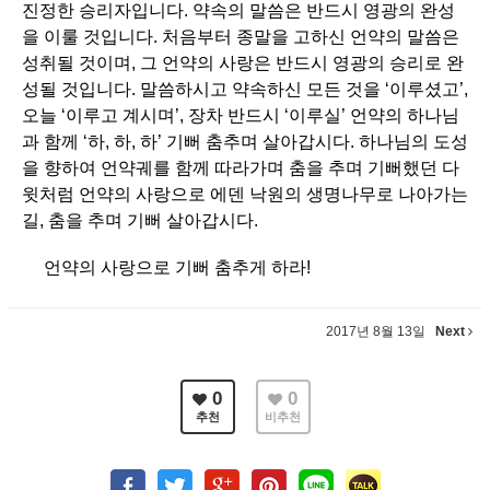
진정한 승리자입니다. 약속의 말씀은 반드시 영광의 완성
을 이룰 것입니다. 처음부터 종말을 고하신 언약의 말씀은
성취될 것이며, 그 언약의 사랑은 반드시 영광의 승리로 완
성될 것입니다. 말씀하시고 약속하신 모든 것을 ‘이루셨고’,
오늘 ‘이루고 계시며’, 장차 반드시 ‘이루실’ 언약의 하나님
과 함께 ‘하, 하, 하’ 기뻐 춤추며 살아갑시다. 하나님의 도성
을 향하여 언약궤를 함께 따라가며 춤을 추며 기뻐했던 다
윗처럼 언약의 사랑으로 에덴 낙원의 생명나무로 나아가는
길, 춤을 추며 기뻐 살아갑시다.
언약의 사랑으로 기뻐 춤추게 하라!
2017년 8월 13일
Next
0
0
추천
비추천