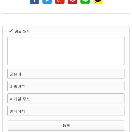
✔
댓글 쓰기
글쓴이
비밀번호
이메일 주소
홈페이지