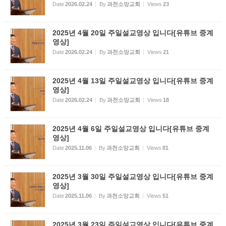
Date
2026.02.24
By
과천소망교회
Views
23
2025년 4월 20일 주일설교영상 입니다[유튜브 중계
영상]
Date
2026.02.24
By
과천소망교회
Views
21
2025년 4월 13일 주일설교영상 입니다[유튜브 중계
영상]
Date
2026.02.24
By
과천소망교회
Views
18
2025년 4월 6일 주일설교영상 입니다[유튜브 중계
영상]
Date
2025.11.06
By
과천소망교회
Views
81
2025년 3월 30일 주일설교영상 입니다[유튜브 중계
영상]
Date
2025.11.06
By
과천소망교회
Views
51
2025년 3월 23일 주일설교영상 입니다[유튜브 중계