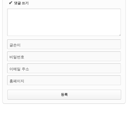
✔
댓글 쓰기
글쓴이
비밀번호
이메일 주소
홈페이지