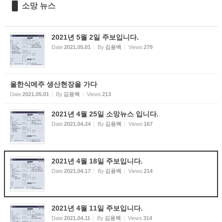
소망 뉴스
2021년 5월 2일 주보입니다.
Date
2021.05.01
By
김용백
Views
279
울한식메주 생산현장을 가다
Date
2021.05.01
By
김용백
Views
213
2021년 4월 25일 소망뉴스 입니다.
Date
2021.04.24
By
김용백
Views
167
2021년 4월 18일 주보입니다.
Date
2021.04.17
By
김용백
Views
214
2021년 4월 11일 주보입니다.
Date
2021.04.11
By
김용백
Views
314