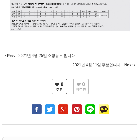
Prev
2021년 4월 25일 소망뉴스 입니다.
2021년 4월 11일 주보입니다.
Next
0
0
추천
비추천