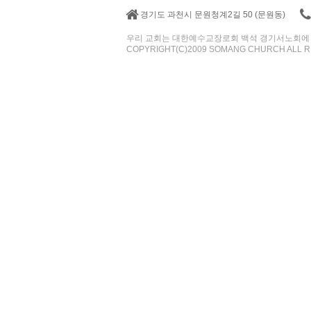
경기도 과천시 문원청계2길 50 (문원동)
우리 교회는 대한예수교장로회 백석 경기서노회에
COPYRIGHT(C)2009 SOMANG CHURCH ALL R