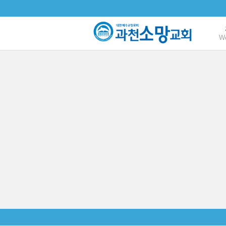
본문으로 바로가기
W