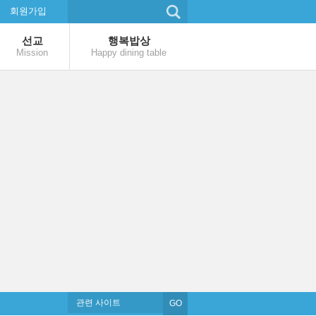
회원가입
선교
행복밥상
Mission
Happy dining table