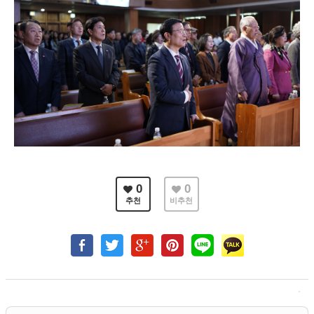
0
0
추천
비추천