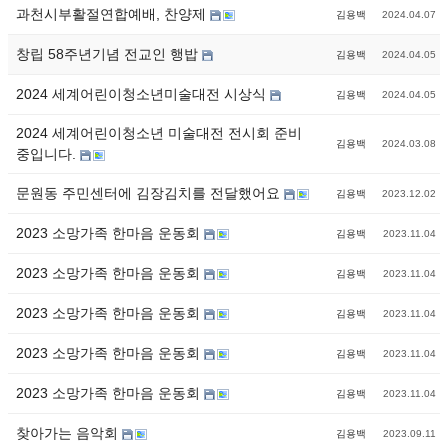
과천시부활절연합예배, 찬양제
김용백
2024.04.07
창립 58주년기념 전교인 행밥
김용백
2024.04.05
2024 세계어린이청소년미술대전 시상식
김용백
2024.04.05
2024 세계어린이청소년 미술대전 전시회 준비
김용백
2024.03.08
중입니다.
문원동 주민센터에 김장김치를 전달했어요
김용백
2023.12.02
2023 소망가족 한마음 운동회
김용백
2023.11.04
2023 소망가족 한마음 운동회
김용백
2023.11.04
2023 소망가족 한마음 운동회
김용백
2023.11.04
2023 소망가족 한마음 운동회
김용백
2023.11.04
2023 소망가족 한마음 운동회
김용백
2023.11.04
찾아가는 음악회
김용백
2023.09.11