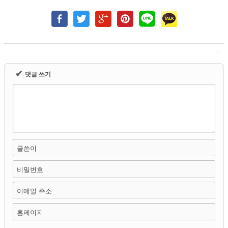
✔
댓글 쓰기
글쓴이
비밀번호
이메일 주소
홈페이지