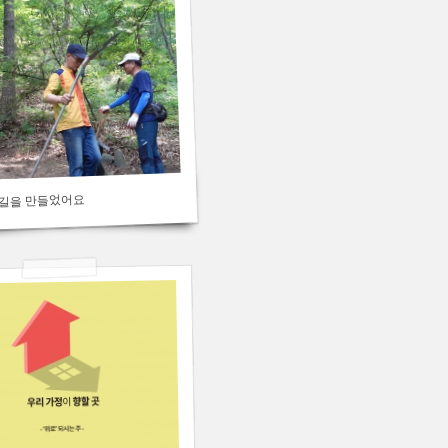
레길을 만들었어요