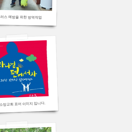
러스 예방을 위한 방역작업
과천소망교회 표어 이미지 입니다.