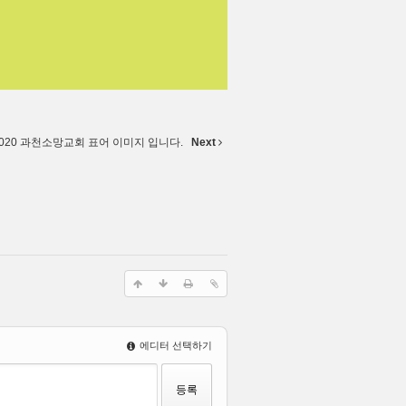
2020 과천소망교회 표어 이미지 입니다.
Next
에디터 선택하기