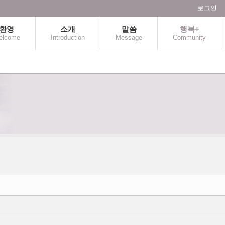
로그인
환영
소개
말씀
행복+
elcome
Introduction
Message
Community