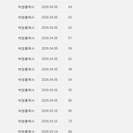
박영홍목사
2026.04.05
64
박영홍목사
2026.04.05
62
박영홍목사
2026.04.05
62
박영홍목사
2026.04.05
57
박영홍목사
2026.04.05
59
박영홍목사
2026.04.05
61
박영홍목사
2026.04.05
49
박영홍목사
2026.04.05
54
박영홍목사
2026.04.05
55
박영홍목사
2026.04.05
66
박영홍목사
2026.03.15
85
박영홍목사
2026.03.15
73
박영홍목사
2026.03.14
89